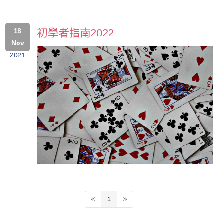
初學者指南2022
18
Nov
2021
1