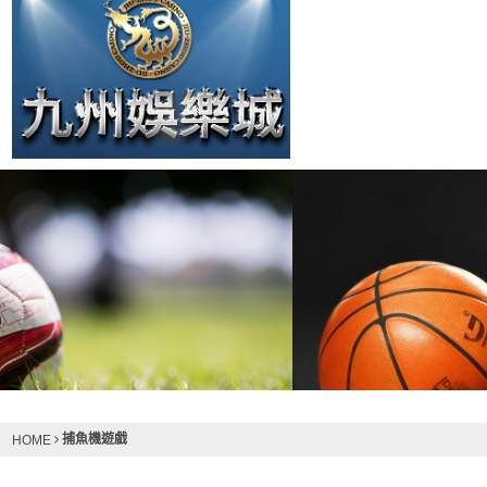
捕魚機遊戲
HOME