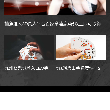
捕
魚達人3D真人平台百家樂連贏4局以上即可取得紅利無上限
九
州娛樂城登入LEO完整指南，讓你輕鬆解決所有登入困難！
t
ha娛樂出金速度快，24小時客服服務
25
2021
娛樂城初學者指南
Oct