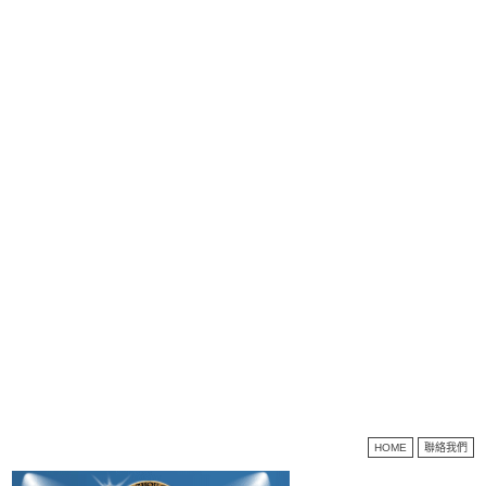
HOME
聯絡我們