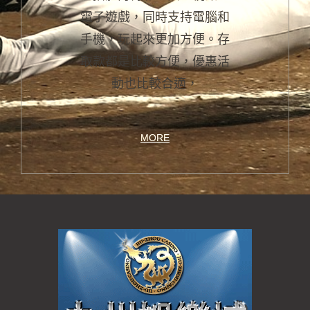
是什麼
電子遊戲，同時支持電腦和
手機，玩起來更加方便。存
06
取款都是比較方便，優惠活
2021
Dec
動也比較合適，
樂透研究如何在網上中獎並簡化您在台灣的
生活
MORE
30
2021
Nov
2022 年贏得真正現金遊戲的說明
25
2021