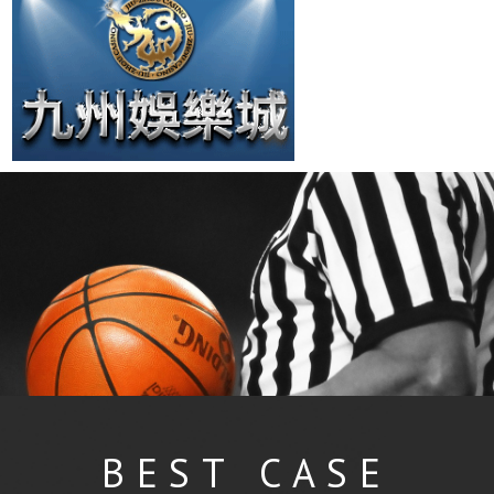
BEST CASE