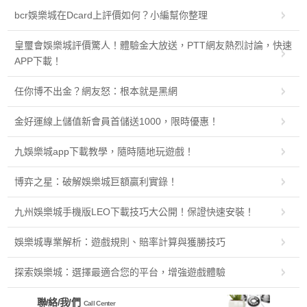
bcr娛樂城在Dcard上評價如何？小編幫你整理
皇璽會娛樂城評價驚人！體驗金大放送，PTT網友熱烈討論，快速
APP下載！
任你博不出金？網友怒：根本就是黑網
金好運線上儲值新會員首儲送1000，限時優惠！
九娛樂城app下載教學，隨時隨地玩遊戲！
博弈之星：破解娛樂城巨額贏利實錄！
九州娛樂城手機版LEO下載技巧大公開！保證快速安裝！
娛樂城專業解析：遊戲規則、賠率計算與獲勝技巧
探索娛樂城：選擇最適合您的平台，增強遊戲體驗
聯/絡/我/們
Call Center