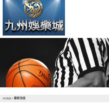
最新消息
HOME