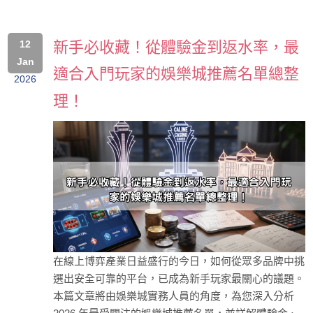
新手必收藏！從體驗金到返水率，最
12
Jan
適合入門玩家的娛樂城推薦名單總整
2026
理！
在線上博弈產業日益盛行的今日，如何從眾多品牌中挑
選出安全可靠的平台，已成為新手玩家最關心的議題。
本篇文章將由娛樂城實務人員的角度，為您深入分析