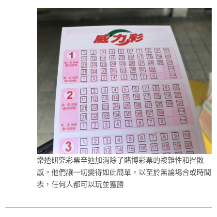
樂透研究彩票辛迪加消除了賭博彩票的複雜性和挫敗
感。他們讓一切變得如此簡單，以至於無論場合或時間
表，任何人都可以玩並獲勝