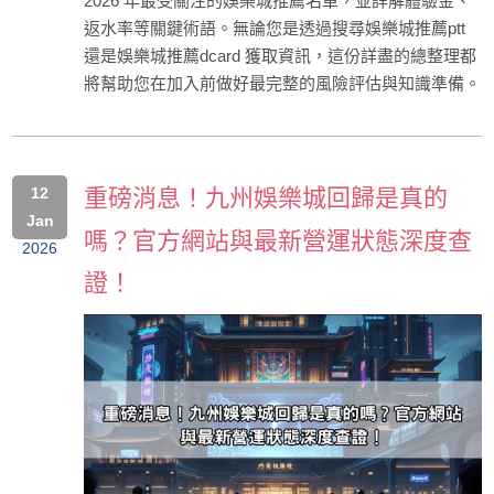
2026 年最受關注的娛樂城推薦名單，並詳解體驗金、
返水率等關鍵術語。無論您是透過搜尋娛樂城推薦ptt
還是娛樂城推薦dcard 獲取資訊，這份詳盡的總整理都
將幫助您在加入前做好最完整的風險評估與知識準備。
重磅消息！九州娛樂城回歸是真的
12
Jan
嗎？官方網站與最新營運狀態深度查
2026
證！