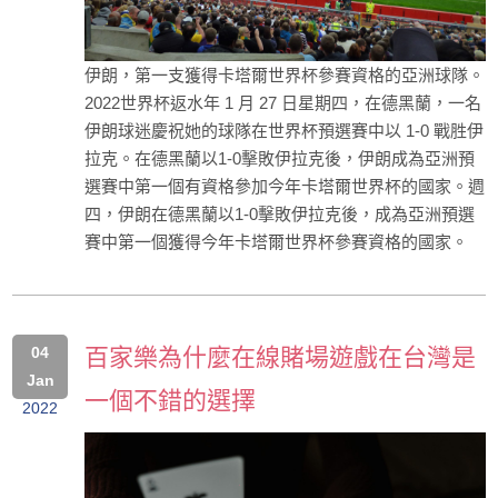
伊朗，第一支獲得卡塔爾世界杯參賽資格的亞洲球隊。
2022世界杯返水年 1 月 27 日星期四，在德黑蘭，一名
伊朗球迷慶祝她的球隊在世界杯預選賽中以 1-0 戰胜伊
拉克。在德黑蘭以1-0擊敗伊拉克後，伊朗成為亞洲預
選賽中第一個有資格參加今年卡塔爾世界杯的國家。週
四，伊朗在德黑蘭以1-0擊敗伊拉克後，成為亞洲預選
賽中第一個獲得今年卡塔爾世界杯參賽資格的國家。
百家樂為什麼在線賭場遊戲在台灣是
04
Jan
一個不錯的選擇
2022