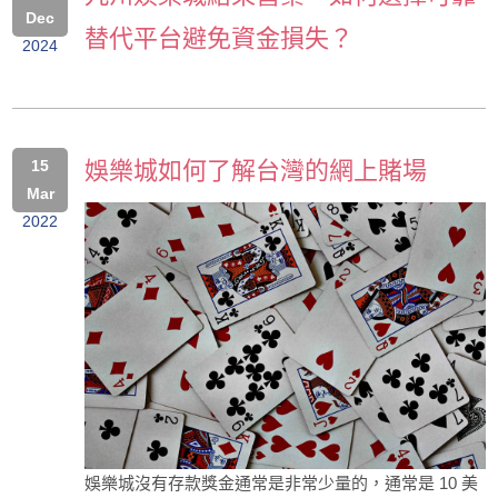
Dec
替代平台避免資金損失？
2024
娛樂城如何了解台灣的網上賭場
15
Mar
2022
娛樂城沒有存款獎金通常是非常少量的，通常是 10 美