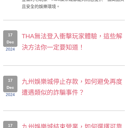
且安全的娛樂環境。
THA無法登入衝擊玩家體驗，這些解
17
Dec
決方法你一定要知道！
2024
九州娛樂城停止存款，如何避免再度
17
Dec
遭遇類似的詐騙事件？
2024
九州娛樂城結束營業，如何選擇可靠
17